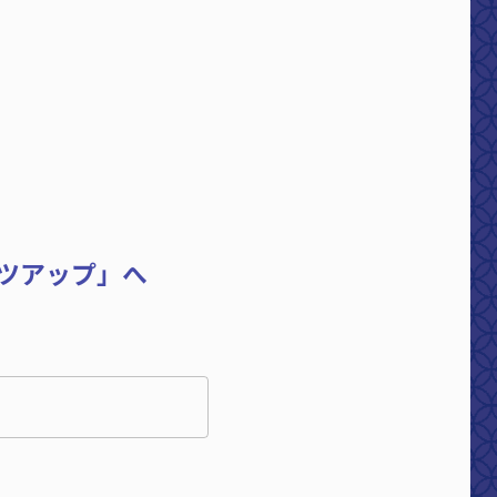
ツアップ」へ