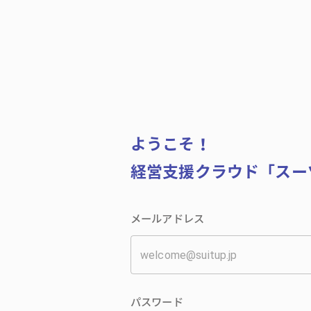
ようこそ！
経営支援クラウド「スー
メールアドレス
パスワード